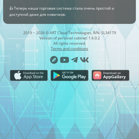
👍 Теперь наша торговая система стала очень простой и
доступной даже для новичков.
2019 − 2026 © ART Cloud Technologies, R/N: SL34179
Version of personal cabinet: 1.6.0.2
All rights reserved.
Terms and conditions